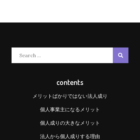
Search
for:
contents
メリットばかりではない法人成り
個人事業主になるメリット
個人成りの大きなメリット
法人から個人成りする理由